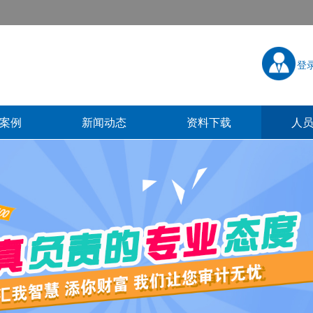
登
案例
新闻动态
资料下载
人