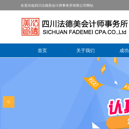
欢迎光临四川法德美会计师事务所有限公司网站
首页
关于我们
成功
<