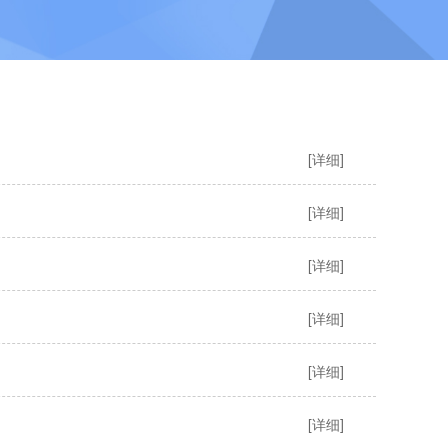
[详细]
[详细]
[详细]
[详细]
[详细]
[详细]