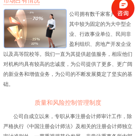
公司拥有数千家客户资源，
其中较为固定的为大中型企
业、行政事业单位、民间非
盈利组织、房地产开发企业
以及高等院校等。我们一直为其提供超值服务，相应他们
对机构均具有较高的忠诚度，为公司提供了更多、更广阔
的新业务和增值业务，为公司的不断发展奠定了坚实的基
础。
质量和风险控制管理制度
公司自成立以来，专职从事注册会计师审计工作，除
严格执行《中国注册会计师法》及相关的注册会计师独立