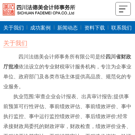
关于我们
成功案例
新闻动态
资料下载
联系我们
关于我们
四川法德美会计师事务所有限公司是经
四川省财政
厅批准
依法设立的专业财税审计服务机构，专注为企事业
单位、政府部门及各类市场主体提供高品质、规范化的专
业服务。
执业范围:审查企业会计报表、出具审计报告;提供事
前预算可行性评估、事前绩效评估、事前绩效评价、事中
执行监控、事中运行监控绩效评价、事后绩效评价;经常
承接财政局委托的财政评审，财政检查，绩效评价业务、