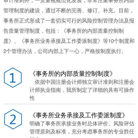
审计准则外，一贯重视规范化发展，非常注重事务所内部
管理制度的建设，通过不断的完善、修订、补充。目前，
事务所正式形成了一套切实可行的风险控制管理办法及报
告质量管理制度，包括：《事务所的内部质量控制制
度》、《事务所业务承接及工作委派制度》等10个制度和
2个管理办法，公司内部上下一心，严格按制度执行。
《事务所的内部质量控制制度》
依据中国注册会计师独立审计准则和注册会
计师执业指南，我所制定了详细的具有可操作
性
《事务所业务承接及工作委派制度》
明确了事务所承接业务时总体评价、风险评估
管理原则及标准，充分考虑事务所的专业胜任