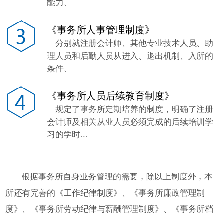
能力、
《事务所人事管理制度》
分别就注册会计师、其他专业技术人员、助
理人员和后勤人员从进入、退出机制、入所的
条件、
《事务所人员后续教育制度》
规定了事务所定期培养的制度，明确了注册
会计师及相关从业人员必须完成的后续培训学
习的学时...
根据事务所自身业务管理的需要，除以上制度外，本
所还有完善的《工作纪律制度》、《事务所廉政管理制
度》、《事务所劳动纪律与薪酬管理制度》、《事务所档