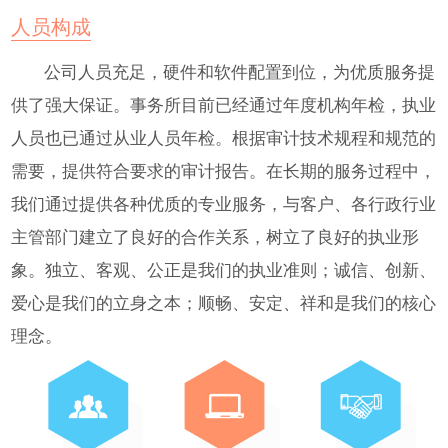
人员构成
公司人员充足，硬件和软件配置到位，为优质服务提
供了强大保证。事务所目前已经通过年度机构年检，执业
人员也已通过从业人员年检。根据审计技术规程和规范的
需要，提供符合要求的审计报告。在长期的服务过程中，
我们通过提供各种优质的专业服务，与客户、各行政行业
主管部门建立了良好的合作关系，树立了良好的执业形
象。独立、客观、公正是我们的执业准则；诚信、创新、
爱心是我们的立身之本；顺畅、安定、祥和是我们的核心
理念。