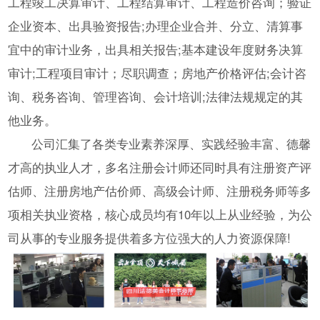
工程竣工决算审计、工程结算审计、工程造价咨询；验证
企业资本、出具验资报告;办理企业合并、分立、清算事
宜中的审计业务，出具相关报告;基本建设年度财务决算
审计;工程项目审计；尽职调查；房地产价格评估;会计咨
询、税务咨询、管理咨询、会计培训;法律法规规定的其
他业务。
公司汇集了各类专业素养深厚、实践经验丰富、德馨
才高的执业人才，多名注册会计师还同时具有注册资产评
估师、注册房地产估价师、高级会计师、注册税务师等多
项相关执业资格，核心成员均有10年以上从业经验，为公
司从事的专业服务提供着多方位强大的人力资源保障!