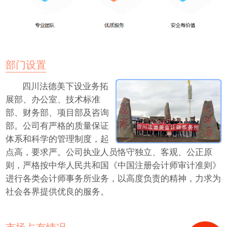
部门设置
四川法德美下设业务拓
展部、办公室、技术标准
部、财务部、项目部及咨询
部。公司有严格的质量保证
体系和科学的管理制度，起
点高，要求严。公司执业人员恪守独立、客观、公正原
则，严格按中华人民共和国《中国注册会计师审计准则》
进行各类会计师事务所业务，以高度负责的精神，力求为
社会各界提供优良的服务。
市场占有情况